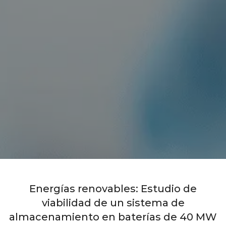
Energías renovables: Estudio de
viabilidad de un sistema de
almacenamiento en baterías de 40 MW