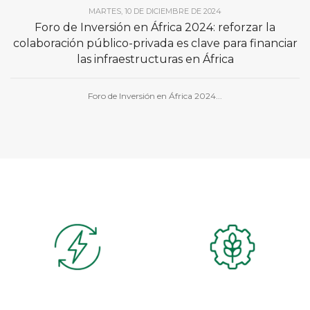
MARTES, 10 DE DICIEMBRE DE 2024
Foro de Inversión en África 2024: reforzar la
colaboración público-privada es clave para financiar
las infraestructuras en África
Foro de Inversión en África 2024...
Energía
Agro-Industria